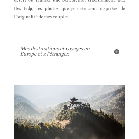
désert ou réaliser une bénédiction traditionnelle aux
Iles Fidji, les photos que je crée sont inspirées de
l’originalité de mes couples.
Mes destinations et voyages en
Europe et à l'étranger.