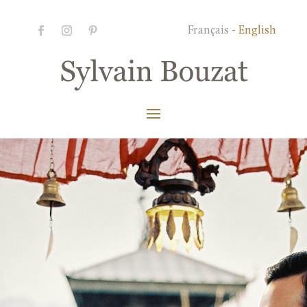
Français -
English