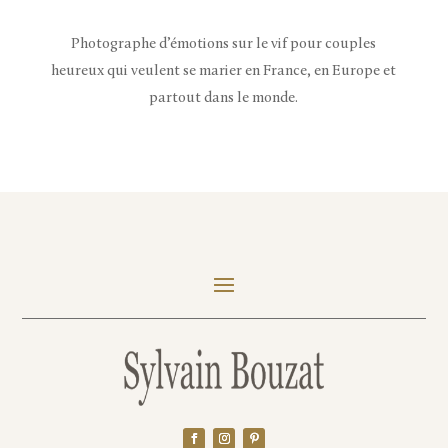
Photographe d’émotions sur le vif pour couples
heureux qui veulent se marier en France, en Europe et
partout dans le monde.