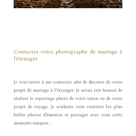
Contactez votre photographe de mariage à
l’étranger
Je vous invite à me contacter afin de discuter de votre
projet de mariage à l’étranger. Je serais très honoré de
réaliser le reportage photo de votre union ou de votre
projet de voyage. Je souhaite vous restituer les plus
belles photos d’émotion et partager avec vous cette
moments uniques…