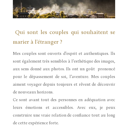
Qui sont les couples qui souhaitent se
marier à l’étranger ?
Mes couples sont ouverts d’esprit et authentiques. lls
sont également très sensibles à l’esthétique des images,
aux sens donné aux photos. Ils ont un goût prononcé
pour le dépassement de soi, l’aventure. Mes couples
aiment voyager depuis toujours et rêvent de découvrir
de nouveaux horizons.
Ce sont avant tout des personnes en adéquation avec
leurs émotions et accessibles. Avec eux, je peux
construire une vraie relation de confiance tout au long
de cette expérience forte.