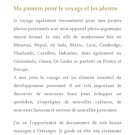
Ma passion pour le voyage et les photos
Je voyage également énormément pour mes projets
photos personnels avec mon appareil photo argentique
moyen format. Je suis allé de nombreuses fois au
Bhoutan, Nepal, en Inde, Maroc, Laos, Cambodge,
Thaïlande, Caraïbes, Indonésie, mais également au
Guatemala, Oman, Sri Lanka et partout en France et
Europe.
À mes yeux le voyage est un élément essentiel du
développement personnel. Il est très important de
découvrir de nouveaux lieux pour échapper au
quotidien, s’imprégner de nouvelles cultures, de
nouveaux horizons et surtout de nouvelles personnes.
J’ai eu l’opportunité de documenter de très beaux
mariages à l’étranger. Je garde en tête une cérémonie