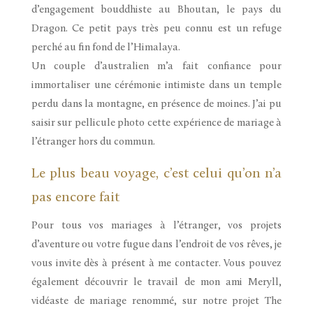
d’engagement bouddhiste au Bhoutan, le pays du
Dragon. Ce petit pays très peu connu est un refuge
perché au fin fond de l’Himalaya.
Un couple d’australien m’a fait confiance pour
immortaliser une cérémonie intimiste dans un temple
perdu dans la montagne, en présence de moines. J’ai pu
saisir sur pellicule photo cette expérience de mariage à
l’étranger hors du commun.
Le plus beau voyage, c’est celui qu’on n’a
pas encore fait
Pour tous vos mariages à l’étranger, vos projets
d’aventure ou votre fugue dans l’endroit de vos rêves, je
vous invite dès à présent à me contacter. Vous pouvez
également découvrir le travail de mon ami Meryll,
vidéaste de mariage renommé, sur notre projet The