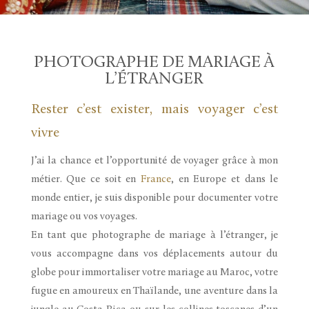
PHOTOGRAPHE DE MARIAGE À
L’ÉTRANGER
Rester c’est exister, mais voyager c’est
vivre
J’ai la chance et l’opportunité de voyager grâce à mon
métier. Que ce soit en
France
, en Europe et dans le
monde entier, je suis disponible pour documenter votre
mariage ou vos voyages.
En tant que photographe de mariage à l’étranger, je
vous accompagne dans vos déplacements autour du
globe pour immortaliser votre mariage au Maroc, votre
fugue en amoureux en Thaïlande, une aventure dans la