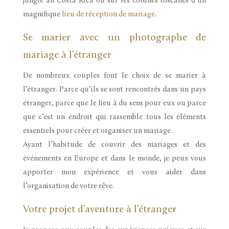
jungle au Costa Rica ou sur les collines toscanes d’un
magnifique
lieu de réception de mariage
.
Se marier avec un photographe de
mariage à l’étranger
De nombreux couples font le choix de se marier à
l’étranger. Parce qu’ils se sont rencontrés dans un pays
étranger, parce que le lieu à du sens pour eux ou parce
que c’est un endroit qui rassemble tous les éléments
essentiels pour créer et organiser un mariage.
Ayant l’habitude de couvrir des mariages et des
événements en Europe et dans le monde, je peux vous
apporter mon expérience et vous aider dans
l’organisation de votre rêve.
Votre projet d’aventure à l’étranger