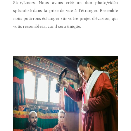
StoryLiners. Nous avons créé un duo photo/vidéo
spécialisé dans la prise de vue à l’étranger. Ensemble
nous pourrons échanger sur votre projet d’évasion, qui
vous ressemblera, car il sera unique.