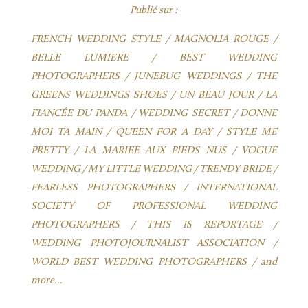
Publié sur :
FRENCH WEDDING STYLE / MAGNOLIA ROUGE /
BELLE LUMIERE / BEST WEDDING
PHOTOGRAPHERS / JUNEBUG WEDDINGS / THE
GREENS WEDDINGS SHOES / UN BEAU JOUR / LA
FIANCÉE DU PANDA / WEDDING SECRET / DONNE
MOI TA MAIN / QUEEN FOR A DAY / STYLE ME
PRETTY / LA MARIEE AUX PIEDS NUS / VOGUE
WEDDING / MY LITTLE WEDDING / TRENDY BRIDE /
FEARLESS PHOTOGRAPHERS / INTERNATIONAL
SOCIETY OF PROFESSIONAL WEDDING
PHOTOGRAPHERS / THIS IS REPORTAGE /
WEDDING PHOTOJOURNALIST ASSOCIATION /
WORLD BEST WEDDING PHOTOGRAPHERS / and
more…