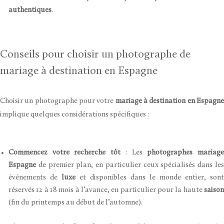
authentiques
.
Conseils pour choisir un photographe de
mariage à destination en Espagne
Choisir un photographe pour votre
mariage à destination en Espagn
implique quelques considérations spécifiques :
Commencez votre recherche tôt
: Les
photographes mariag
Espagne
de premier plan, en particulier ceux spécialisés dans les
événements de
luxe
et disponibles dans le monde entier, sont
réservés 12 à 18 mois à l’avance, en particulier pour la haute
saison
(fin du printemps au début de l’automne).