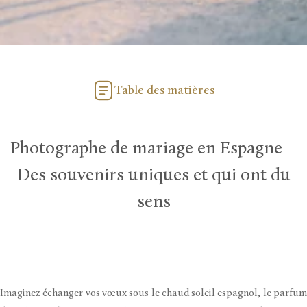
Table des matières
Photographe de mariage en Espagne –
Des souvenirs uniques et qui ont du
sens
Imaginez échanger vos vœux sous le chaud soleil espagnol, le parfum