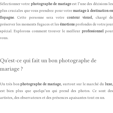
Sélectionner votre
photographe de mariage
est l’une des décisions le
plus cruciales que vous prendrez pour votre
mariage à destination e
Espagne
. Cette personne sera votre
conteur visuel
, chargé de
préserver les moments fugaces et les
émotions
profondes de votre jour
spécial. Explorons comment trouver le meilleur
professionnel
pou
vous.
Qu’est-ce qui fait un bon photographe de
mariage ?
Un très bon
photographe de mariage
, surtout sur le marché du
luxe
est bien plus que quelqu’un qui prend des photos. Ce sont des
artistes, des observateurs et des présences apaisantes tout en un.