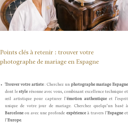
Points clés à retenir : trouver votre
photographe de mariage en Espagne
Trouver votre artiste
: Cherchez un
photographe mariage Espagne
dont le
style
résonne avec vous, combinant excellence technique e
œil artistique pour capturer l’
émotion authentique
et l’espri
unique de votre jour de mariage. Cherchez quelqu’un basé à
Barcelone
ou avec une profonde
expérience
à travers l’
Espagne
e
l’
Europe
.