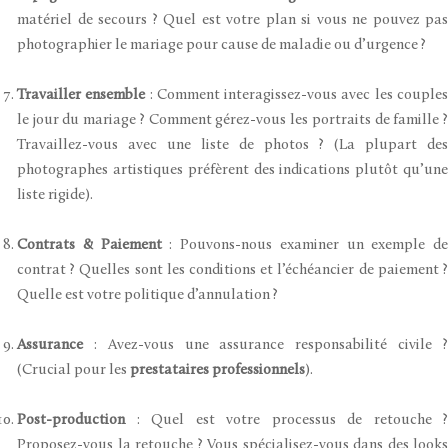
matériel de secours ? Quel est votre plan si vous ne pouvez pas
photographier le mariage pour cause de maladie ou d’urgence ?
Travailler ensemble
: Comment interagissez-vous avec les couple
le jour du mariage ? Comment gérez-vous les portraits de famille ?
Travaillez-vous avec une liste de photos ? (La plupart des
photographes artistiques préfèrent des indications plutôt qu’une
liste rigide).
Contrats & Paiement
: Pouvons-nous examiner un exemple de
contrat ? Quelles sont les conditions et l’échéancier de paiement ?
Quelle est votre politique d’annulation ?
Assurance
: Avez-vous une assurance responsabilité civile ?
(Crucial pour les
prestataires professionnels
).
Post-production
: Quel est votre processus de retouche ?
Proposez-vous la retouche ? Vous spécialisez-vous dans des looks