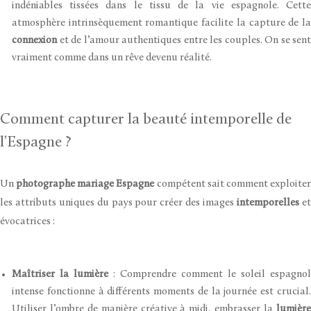
indéniables tissées dans le tissu de la vie espagnole. Cette
atmosphère intrinsèquement romantique facilite la capture de la
connexion
et de l’amour authentiques entre les couples. On se sent
vraiment comme dans un rêve devenu réalité.
Comment capturer la beauté intemporelle de
l’Espagne ?
Un
photographe mariage Espagne
compétent sait comment exploite
les attributs uniques du pays pour créer des images
intemporelles
e
évocatrices :
Maîtriser la lumière
: Comprendre comment le soleil espagnol
intense fonctionne à différents moments de la journée est crucial.
Utiliser l’ombre de manière créative à midi, embrasser la
lumière