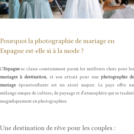
Pourquoi la photographie de mariage en
Espagne est-elle si à la mode ?
L’
Espagne
se classe constamment parmi les meilleurs choix pour les
mariages à destination
, et son attrait pour une
photographie d
mariage
époustouflante est un atout majeur. Le pays offre un
mélange unique de culture, de paysage et d’atmosphère qui se traduit
magnifiquement en photographies.
Une destination de rêve pour les couples :