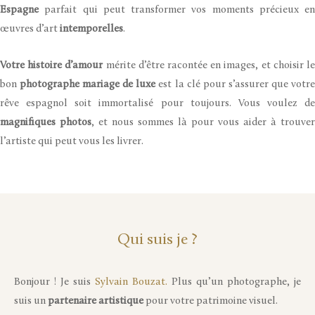
Espagne
parfait qui peut transformer vos moments précieux en
œuvres d’art
intemporelles
.
Votre histoire d’amour
mérite d’être racontée en images, et choisir l
bon
photographe mariage de luxe
est la clé pour s’assurer que votr
rêve espagnol soit immortalisé pour toujours. Vous voulez de
magnifiques photos
, et nous sommes là pour vous aider à trouver
l’artiste qui peut vous les livrer.
Qui suis je ?
Bonjour ! Je suis
Sylvain Bouzat.
Plus qu’un photographe, je
suis un
partenaire artistique
pour votre patrimoine visuel.