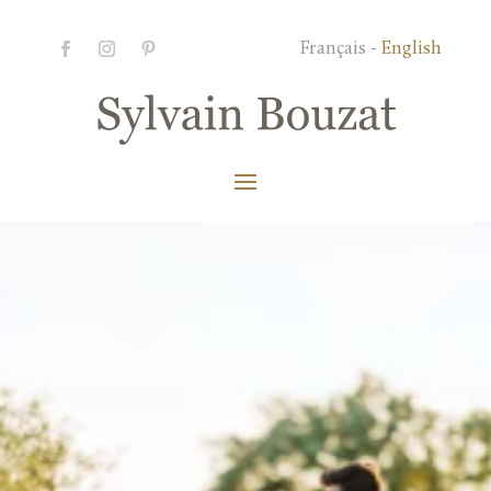
Français -
English