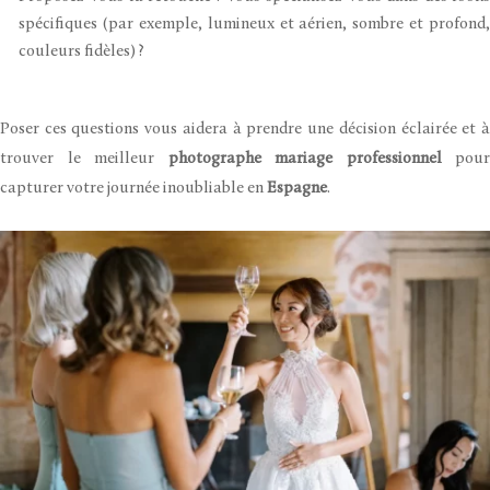
spécifiques (par exemple, lumineux et aérien, sombre et profond,
couleurs fidèles) ?
Poser ces questions vous aidera à prendre une décision éclairée et à
trouver le meilleur
photographe mariage professionnel
pour
capturer votre journée inoubliable en
Espagne
.