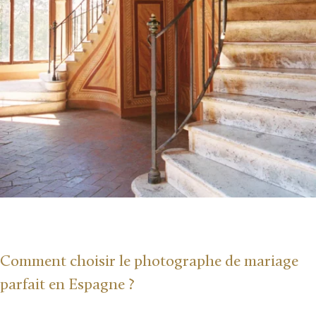
Comment choisir le photographe de mariage
parfait en Espagne ?