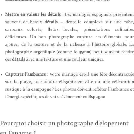
Mettre en valeur les détails
: Les mariages espagnols présenten
souvent de beaux
détails
– dentelle complexe sur une robe,
carreaux colorés, fleurs locales, présentations culinaires
délicieuses. Un bon photographe capture ces éléments pour
ajouter de la texture et de la richesse à l’histoire globale. La
photographie argentique
(comme le
35mm
) peut souvent rendr
ces
détails
avec une texture et une couleur uniques.
Capturer l’ambiance
: Votre mariage est-il une fête décontractée
sur la plage, une affaire élégante en ville ou une célébration
rustique à la campagne ? Les photos doivent refléter l’ambiance et
l’énergie spécifiques de votre événement en
Espagne
.
Pourquoi choisir un photographe d’elopement
en Espagne ?