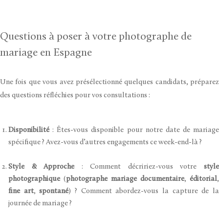
Questions à poser à votre photographe de
mariage en Espagne
Une fois que vous avez présélectionné quelques candidats, préparez
des questions réfléchies pour vos consultations :
Disponibilité
: Êtes-vous disponible pour notre date de mariage
spécifique ? Avez-vous d’autres engagements ce week-end-là ?
Style & Approche
: Comment décririez-vous votre
styl
photographique
(
photographe mariage documentaire
,
éditorial
,
fine art
,
spontané
) ? Comment abordez-vous la capture de l
journée de mariage ?