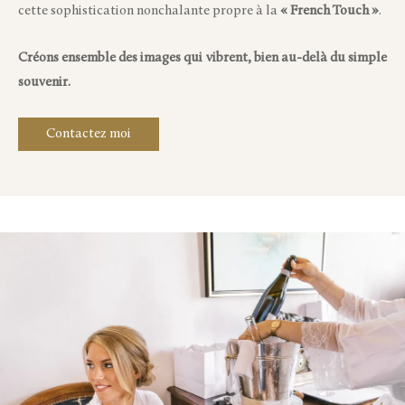
cette sophistication nonchalante propre à la
« French Touch »
.
Créons ensemble des images qui vibrent, bien au-delà du simple
souvenir.
Contactez moi