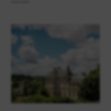
mémorable.