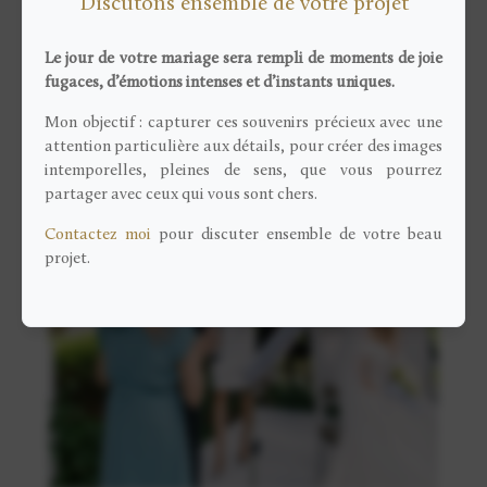
Discutons ensemble de votre projet
Le jour de votre mariage sera rempli de moments de joie
fugaces, d’émotions intenses et d’instants uniques.
Mon objectif : capturer ces souvenirs précieux avec une
attention particulière aux détails, pour créer des images
intemporelles, pleines de sens, que vous pourrez
partager avec ceux qui vous sont chers.
Contactez moi
pour discuter ensemble de votre beau
projet.