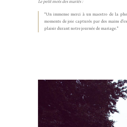
Le petit mots des mariés :
“Un immense merci à un maestro de la pho
moments de joie capturés par des mains d’ex
plaisir durant notre journée de mariage.”