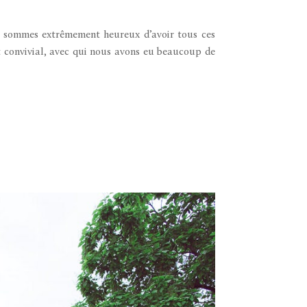
 sommes extrêmement heureux d’avoir tous ces
t convivial, avec qui nous avons eu beaucoup de