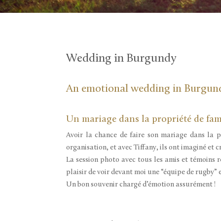
Wedding in Burgundy
An emotional wedding in Burgun
Un mariage dans la propriété de fam
Avoir la chance de faire son mariage dans la 
organisation, et avec Tiffany, ils ont imaginé et
La session photo avec tous les amis et témoins 
plaisir de voir devant moi une “équipe de rugby
Un bon souvenir chargé d’émotion assurément !