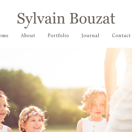
ome
About
Portfolio
Journal
Contact