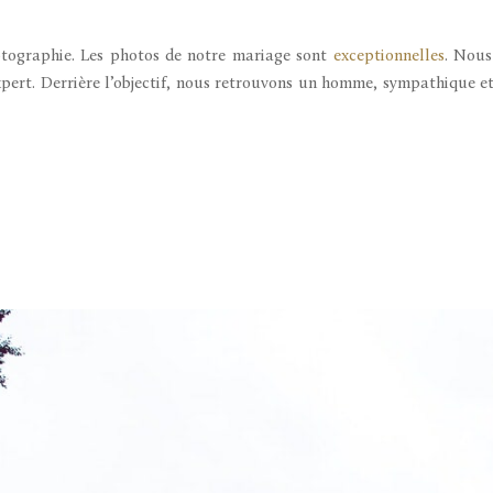
tographie. Les photos de notre mariage sont
exceptionnelles
. Nous
pert. Derrière l’objectif, nous retrouvons un homme, sympathique e