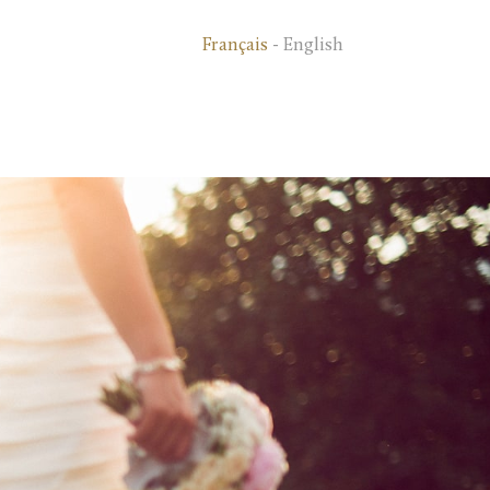
Français
-
English