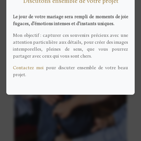
Discutons ensemble de votre projet
Le jour de votre mariage sera rempli de moments de joie
fugaces, d’émotions intenses et d’instants uniques.
Mon objectif : capturer ces souvenirs précieux avec une
attention particulière aux détails, pour créer des images
intemporelles, pleines de sens, que vous pourrez
partager avec ceux qui vous sont chers.
Contactez moi
pour discuter ensemble de votre beau
projet.